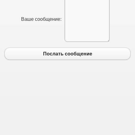
Ваше сообщение:
Послать сообщение