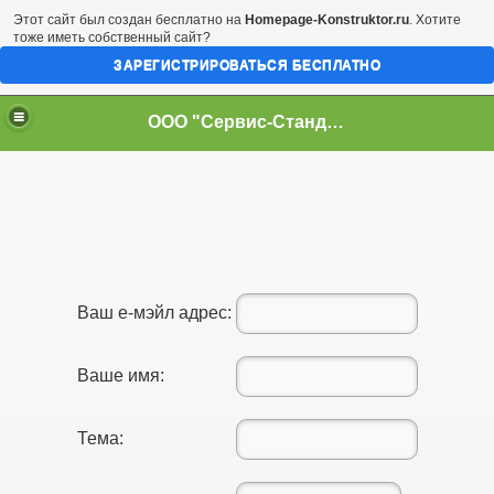
Этот сайт был создан бесплатно на
Homepage-Konstruktor.ru
. Хотите
тоже иметь собственный сайт?
ЗАРЕГИСТРИРОВАТЬСЯ БЕСПЛАТНО
ООО "Сервис-Стандарт" - квартиры в Белгороде
Ваш е-мэйл адрес:
Ваше имя:
Тема: